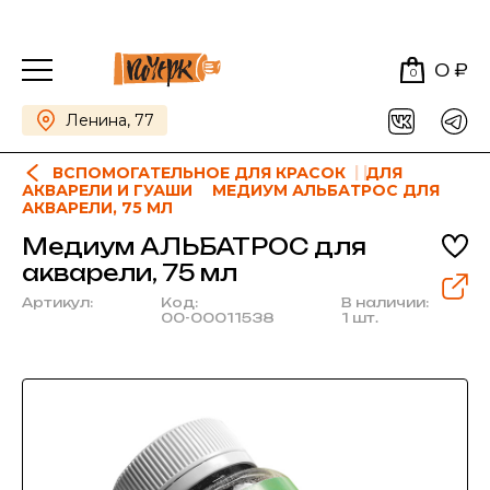
0 ₽
0
Ленина, 77
ВСПОМОГАТЕЛЬНОЕ ДЛЯ КРАСОК
ДЛЯ
АКВАРЕЛИ И ГУАШИ
МЕДИУМ АЛЬБАТРОС ДЛЯ
АКВАРЕЛИ, 75 МЛ
Медиум АЛЬБАТРОС для
акварели, 75 мл
Артикул:
Код:
В наличии:
00-00011538
1 шт.