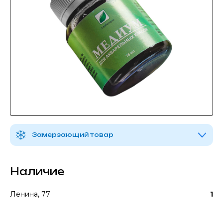
Замерзающий товар
Наличие
Ленина, 77
1