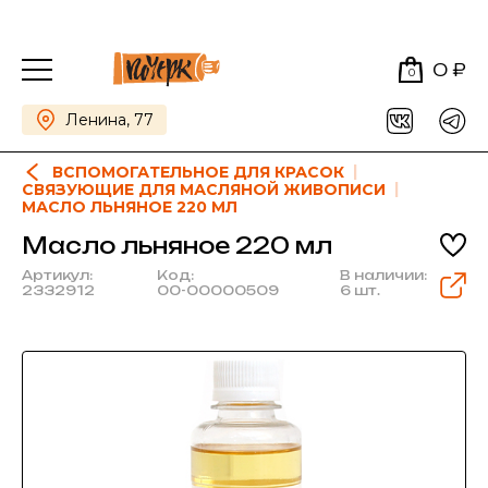
0 ₽
0
Ленина, 77
ВСПОМОГАТЕЛЬНОЕ ДЛЯ КРАСОК
СВЯЗУЮЩИЕ ДЛЯ МАСЛЯНОЙ ЖИВОПИСИ
МАСЛО ЛЬНЯНОЕ 220 МЛ
Масло льняное 220 мл
Артикул:
Код:
В наличии:
2332912
00-00000509
6 шт.