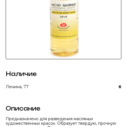
Наличие
Ленина, 77
6
Описание
Предназначено для разведения масляных
художественных красок. Образует твердую, прочную