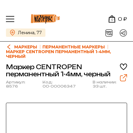
0 ₽
0
Ленина, 77
МАРКЕРЫ
ПЕРМАНЕНТНЫЕ МАРКЕРЫ
МАРКЕР CENTROPEN ПЕРМАНЕНТНЫЙ 1-4ММ,
ЧЕРНЫЙ
Маркер CENTROPEN
перманентный 1-4мм, черный
Артикул:
Код:
В наличии:
8576
00-00006347
33 шт.