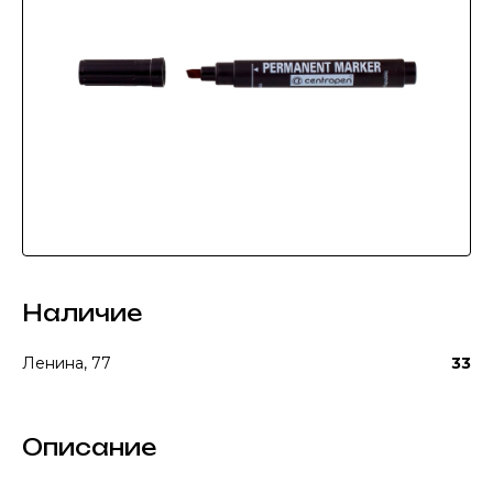
Наличие
Ленина, 77
33
Описание