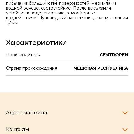
письма на большинстве поверхностей. Чернила на
водной основе, светостойкие. После высыхания
устойчив к воде, стиранию, атмосферным
воздействиям. Пулевидный наконечник, толщина линии
1,2 мм.
Характеристики
Производитель
CENTROPEN
Страна происхождения
ЧЕШСКАЯ РЕСПУБЛИКА
Адрес магазина
Контакты
Челябинск,