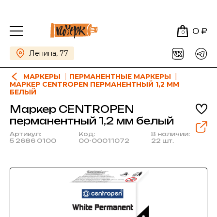
0 ₽
0
Ленина, 77
МАРКЕРЫ
ПЕРМАНЕНТНЫЕ МАРКЕРЫ
МАРКЕР CENTROPEN ПЕРМАНЕНТНЫЙ 1,2 ММ
БЕЛЫЙ
Маркер CENTROPEN
перманентный 1,2 мм белый
Артикул:
Код:
В наличии:
5 2686 0100
00-00011072
22 шт.