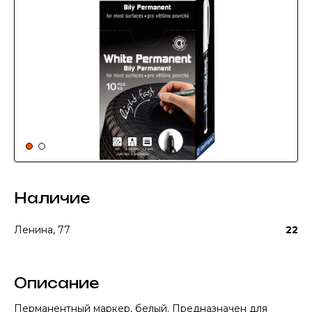
Наличие
Ленина, 77
22
Описание
Перманентный маркер, белый. Предназначен для