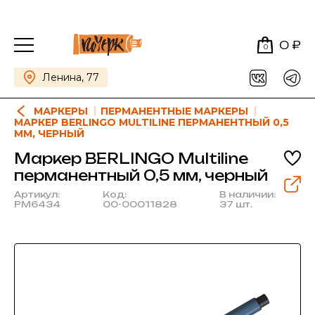
0 ₽
0
Ленина, 77
МАРКЕРЫ
ПЕРМАНЕНТНЫЕ МАРКЕРЫ
МАРКЕР BERLINGO MULTILINE ПЕРМАНЕНТНЫЙ 0,5
ММ, ЧЕРНЫЙ
Маркер BERLINGO Multiline
перманентный 0,5 мм, черный
Артикул:
Код:
В наличии:
РМ6434
00-00011828
37 шт.