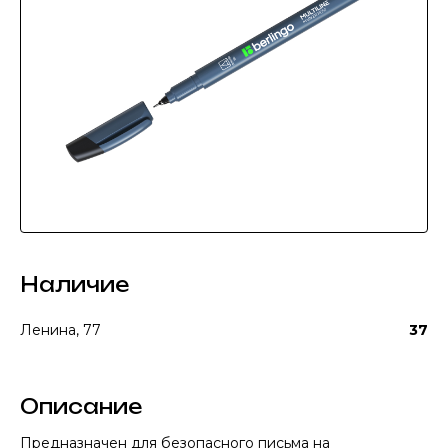
Наличие
Ленина, 77
37
Описание
Предназначен для безопасного письма на