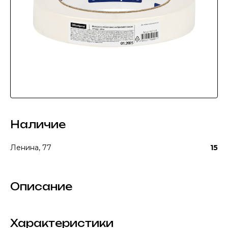
Наличие
Ленина, 77
15
Описание
Характеристики