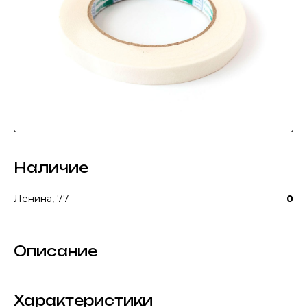
Наличие
Ленина, 77
0
Описание
Характеристики