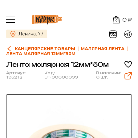
0 ₽
0
Ленина, 77
КАНЦЕЛЯРСКИЕ ТОВАРЫ
МАЛЯРНАЯ ЛЕНТА
ЛЕНТА МАЛЯРНАЯ 12ММ*50М
Лента малярная 12мм*50м
Артикул:
Код:
В наличии:
195212
UT-00000099
0 шт.