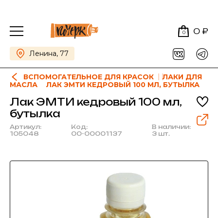
0 ₽
0
Ленина, 77
ВСПОМОГАТЕЛЬНОЕ ДЛЯ КРАСОК
ЛАКИ ДЛЯ
МАСЛА
ЛАК ЭМТИ КЕДРОВЫЙ 100 МЛ, БУТЫЛКА
Лак ЭМТИ кедровый 100 мл,
бутылка
Артикул:
Код:
В наличии:
105048
00-00001137
3 шт.