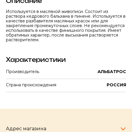
Описание
Используется в масляной живописи. Состоит из
раствора кедрового бальзама в пинене. Используется в
качестве разбавителя масляных красок или для
закрепления промежуточных слоев. Не рекомендуется
использовать в качестве финишного покрытия. Имеет
обратимых характер, после высыхания растворяется
растворителем.
Характеристики
Производитель
АЛЬБАТРОС
Страна происхождения
РОССИЯ
Адрес магазина