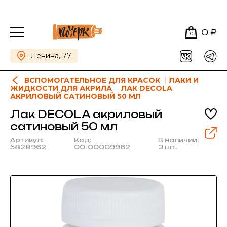
0 ₽
0
Ленина, 77
ВСПОМОГАТЕЛЬНОЕ ДЛЯ КРАСОК
ЛАКИ И
ЖИДКОСТИ ДЛЯ АКРИЛА
ЛАК DECOLA
АКРИЛОВЫЙ САТИНОВЫЙ 50 МЛ
Лак DECOLA акриловый
сатиновый 50 мл
Артикул:
Код:
В наличии:
5828962
00-00009962
3 шт.