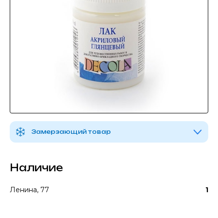
Замерзающий товар
Наличие
Ленина, 77
1