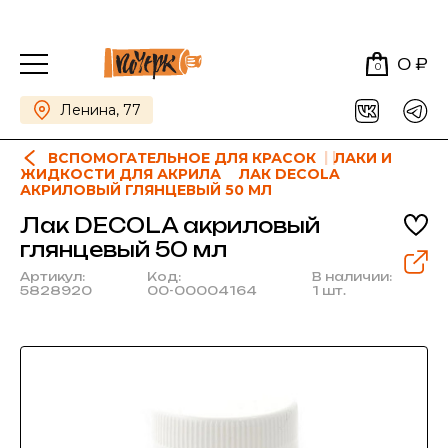
0 ₽
0
Ленина, 77
ВСПОМОГАТЕЛЬНОЕ ДЛЯ КРАСОК
ЛАКИ И
ЖИДКОСТИ ДЛЯ АКРИЛА
ЛАК DECOLA
АКРИЛОВЫЙ ГЛЯНЦЕВЫЙ 50 МЛ
Лак DECOLA акриловый
глянцевый 50 мл
Артикул:
Код:
В наличии:
5828920
00-00004164
1 шт.