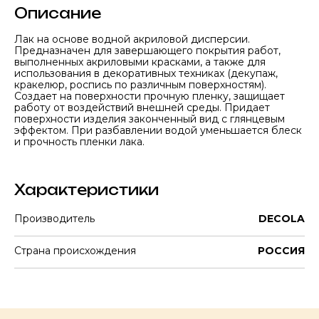
Описание
Лак на основе водной акриловой дисперсии.
Предназначен для завершающего покрытия работ,
выполненных акриловыми красками, а также для
использования в декоративных техниках (декупаж,
кракелюр, роспись по различным поверхностям).
Создает на поверхности прочную пленку, защищает
работу от воздействий внешней среды. Придает
поверхности изделия законченный вид с глянцевым
эффектом. При разбавлении водой уменьшается блеск
и прочность пленки лака.
Характеристики
Производитель
DECOLA
Страна происхождения
РОССИЯ