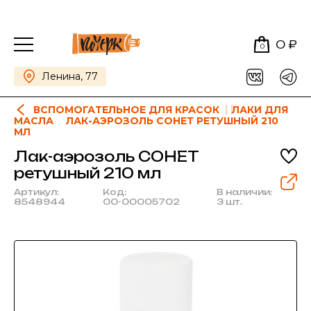
0 ₽
0
Ленина, 77
ВСПОМОГАТЕЛЬНОЕ ДЛЯ КРАСОК
ЛАКИ ДЛЯ
МАСЛА
ЛАК-АЭРОЗОЛЬ СОНЕТ РЕТУШНЫЙ 210
МЛ
Лак-аэрозоль СОНЕТ
ретушный 210 мл
Артикул:
Код:
В наличии:
8548944
00-00005702
3 шт.