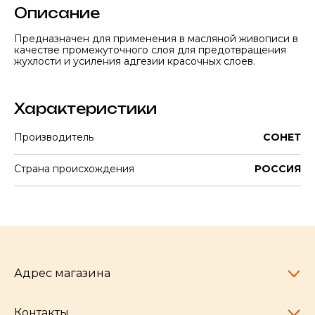
Описание
Предназначен для применения в масляной живописи в
качестве промежуточного слоя для предотвращения
жухлости и усиления адгезии красочных слоев.
Характеристики
Производитель
СОНЕТ
Страна происхождения
РОССИЯ
Адрес магазина
Контакты