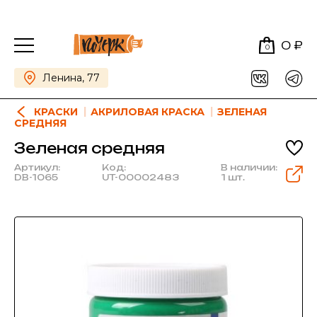
0 ₽
0
Ленина, 77
КРАСКИ
АКРИЛОВАЯ КРАСКА
ЗЕЛЕНАЯ
СРЕДНЯЯ
Зеленая средняя
Артикул:
Код:
В наличии:
DB-1065
UT-00002483
1 шт.