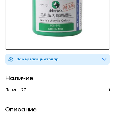
Замерзающий товар
Наличие
Ленина, 77
1
Описание