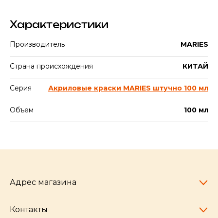
Характеристики
Производитель
MARIES
Страна происхождения
КИТАЙ
Серия
Акриловые краски MARIES штучно 100 мл
Объем
100 мл
Адрес магазина
Контакты
Челябинск,