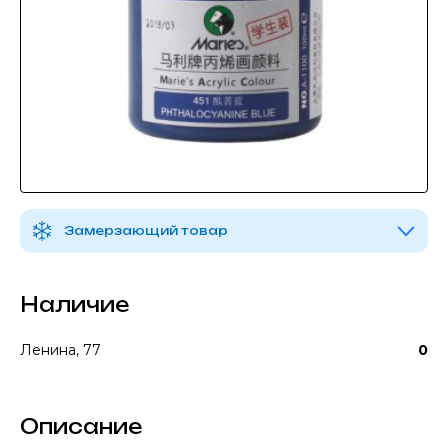
Замерзающий товар
Наличие
Ленина, 77
0
Описание