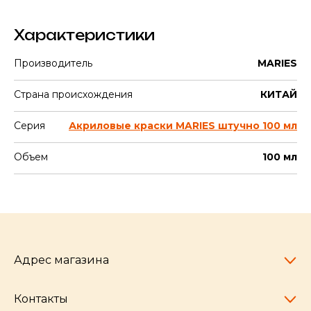
Характеристики
Производитель
MARIES
Страна происхождения
КИТАЙ
Серия
Акриловые краски MARIES штучно 100 мл
Объем
100 мл
Адрес магазина
Контакты
Челябинск,