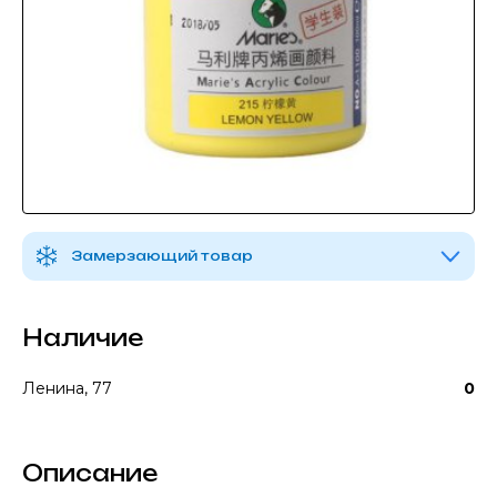
Замерзающий товар
Наличие
Ленина, 77
0
Описание