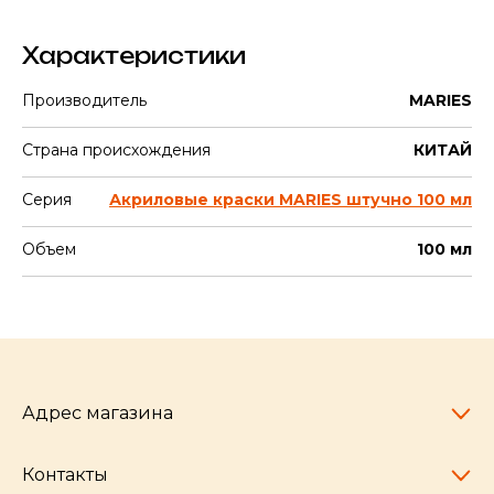
Характеристики
Производитель
MARIES
Страна происхождения
КИТАЙ
Серия
Акриловые краски MARIES штучно 100 мл
Объем
100 мл
Адрес магазина
Контакты
Челябинск,