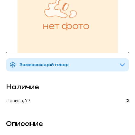
Замерзающий товар
Наличие
Ленина, 77
2
Описание