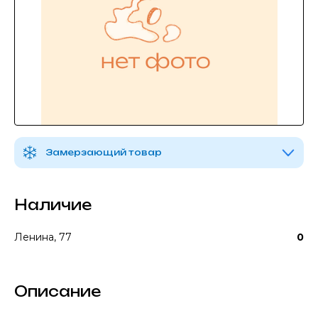
Замерзающий товар
Наличие
Ленина, 77
0
Описание