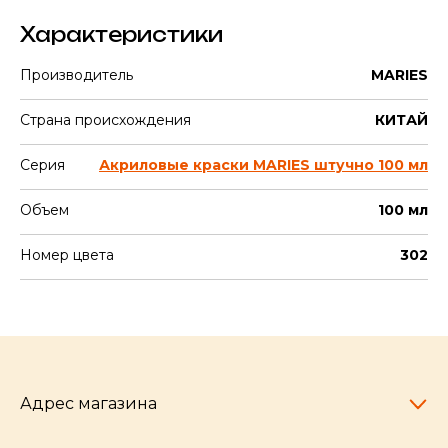
Характеристики
Производитель
MARIES
Страна происхождения
КИТАЙ
Серия
Акриловые краски MARIES штучно 100 мл
Объем
100 мл
Номер цвета
302
Адрес магазина