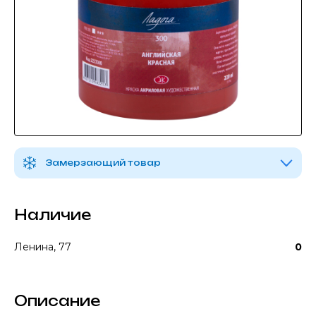
Замерзающий товар
Наличие
Ленина, 77
0
Описание