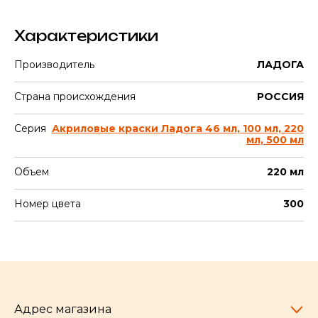
Характеристики
Производитель
ЛАДОГА
Страна происхождения
РОССИЯ
Серия
Акриловые краски Ладога 46 мл, 100 мл, 220
мл, 500 мл
Объем
220 мл
Номер цвета
300
Адрес магазина