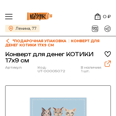
0 ₽
0
Ленина, 77
*ПОДАРОЧНАЯ УПАКОВКА
КОНВЕРТ ДЛЯ
ДЕНЕГ КОТИКИ 17X9 СМ
Конверт для денег КОТИКИ
17x9 см
Артикул:
Код:
В наличии:
UT-00005072
1 шт.