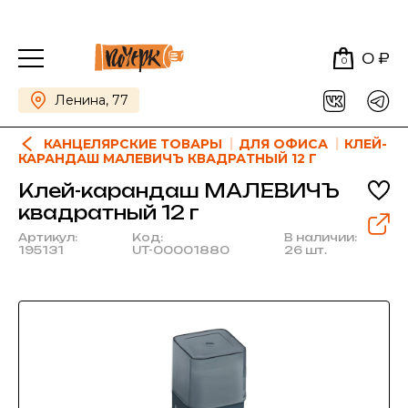
0 ₽
0
Ленина, 77
КАНЦЕЛЯРСКИЕ ТОВАРЫ
ДЛЯ ОФИСА
КЛЕЙ-
КАРАНДАШ МАЛЕВИЧЪ КВАДРАТНЫЙ 12 Г
Клей-карандаш МАЛЕВИЧЪ
квадратный 12 г
Артикул:
Код:
В наличии:
195131
UT-00001880
26 шт.