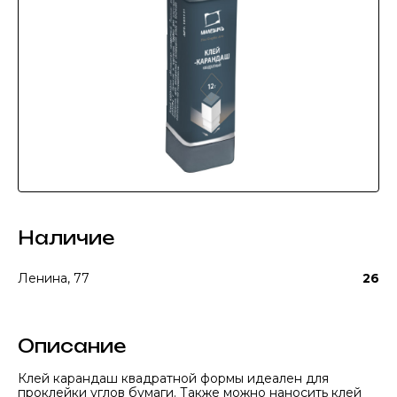
Наличие
Ленина, 77
26
Описание
Клей карандаш квадратной формы идеален для
проклейки углов бумаги. Также можно наносить клей