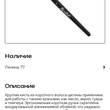
Наличие
Ленина, 77
3
Описание
Круглая кисть из короткого волоса щетины применима
для работы с такими красками, как масло, акрил, гуашь
и темпера. Эргономичная короткая ручка скреплена
анодированной алюминиевой обоймой, что надежно