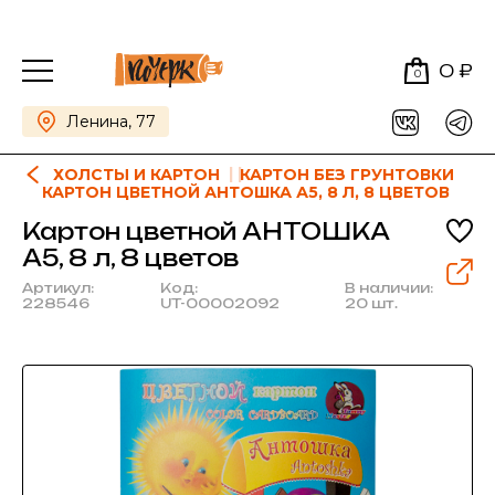
0 ₽
0
Ленина, 77
ХОЛСТЫ И КАРТОН
КАРТОН БЕЗ ГРУНТОВКИ
КАРТОН ЦВЕТНОЙ АНТОШКА А5, 8 Л, 8 ЦВЕТОВ
Картон цветной АНТОШКА
А5, 8 л, 8 цветов
Артикул:
Код:
В наличии:
228546
UT-00002092
20 шт.