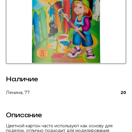
Наличие
Ленина, 77
20
Описание
Цветной картон часто используют как основу для
поделок, отлично подходит для моделирования