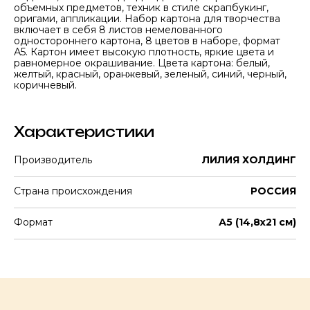
объемных предметов, техник в стиле скрапбукинг,
оригами, аппликации. Набор картона для творчества
включает в себя 8 листов немелованного
одностороннего картона, 8 цветов в наборе, формат
А5. Картон имеет высокую плотность, яркие цвета и
равномерное окрашивание. Цвета картона: белый,
желтый, красный, оранжевый, зеленый, синий, черный,
коричневый.
Характеристики
Производитель
ЛИЛИЯ ХОЛДИНГ
Страна происхождения
РОССИЯ
Формат
А5 (14,8х21 см)