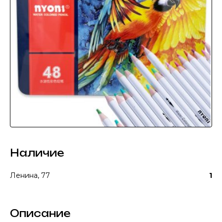
Наличие
Ленина, 77
1
Описание