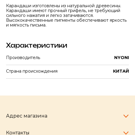
Карандаши изготовлены из натуральной древесины.
Карандаши имеют прочный грифель, не требующий
сильного нажатия и легко затачиваются.
Высококачественные пигменты обеспечивают яркость
и мягкость письма.
Характеристики
Производитель
NYONI
Страна происхождения
КИТАЙ
Адрес магазина
Контакты
Челябинск,