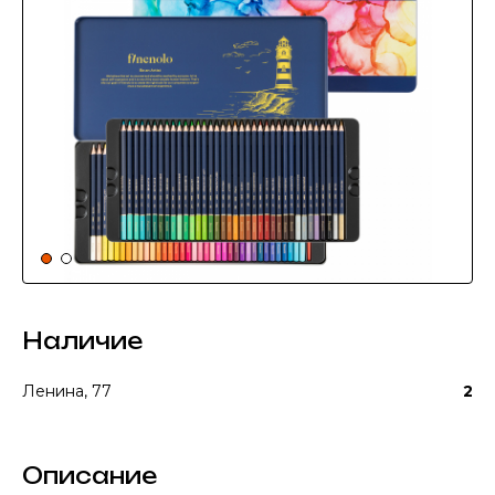
Наличие
Ленина, 77
2
Описание