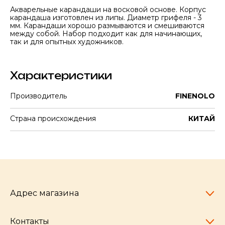
Акварельные карандаши на восковой основе. Корпус
карандаша изготовлен из липы. Диаметр грифеля - 3
мм. Карандаши хорошо размываются и смешиваются
между собой. Набор подходит как для начинающих,
так и для опытных художников.
Характеристики
Производитель
FINENOLO
Страна происхождения
КИТАЙ
Адрес магазина
Контакты
Челябинск,