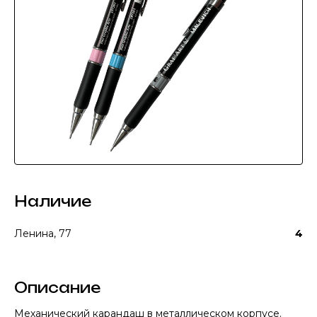
Наличие
Ленина, 77
4
Описание
Механический карандаш в металлическом корпусе.