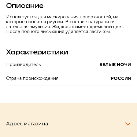
Описание
Используется для маскирования поверхностей, на
которые нансятся риунки. В составе натуральная
латексная эмульсия. Жидкость имеет кремовый цвет.
После полного высыхания удаляется ластиком.
Характеристики
Производитель
БЕЛЫЕ НОЧИ
Страна происхождения
РОССИЯ
Адрес магазина