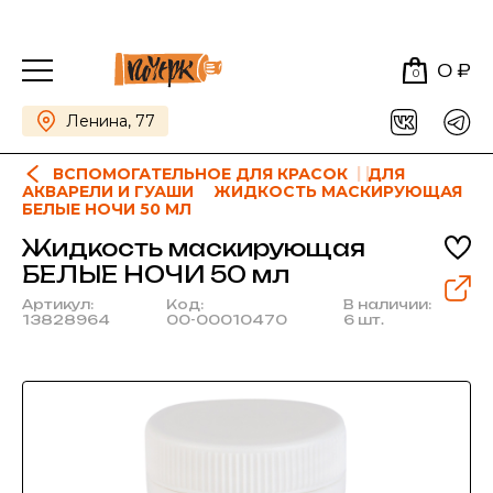
0 ₽
0
Ленина, 77
ВСПОМОГАТЕЛЬНОЕ ДЛЯ КРАСОК
ДЛЯ
АКВАРЕЛИ И ГУАШИ
ЖИДКОСТЬ МАСКИРУЮЩАЯ
БЕЛЫЕ НОЧИ 50 МЛ
Жидкость маскирующая
БЕЛЫЕ НОЧИ 50 мл
Артикул:
Код:
В наличии:
13828964
00-00010470
6 шт.