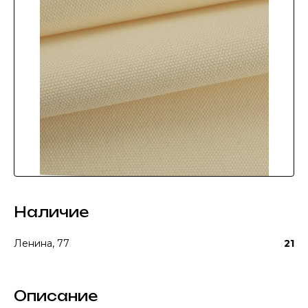
Наличие
Ленина, 77
21
Описание