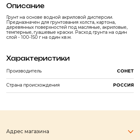
Описание
Грунт на основе водной акриловой дисперсии.
Предназначен для грунтования холста, картона,
деревянных поверхностей под масляные, акриловые,
темперные, гуашевые краски. Расход грунта на один
слой - 100-150 г на один кв.м.
Характеристики
Производитель
СОНЕТ
Страна происхождения
РОССИЯ
Адрес магазина