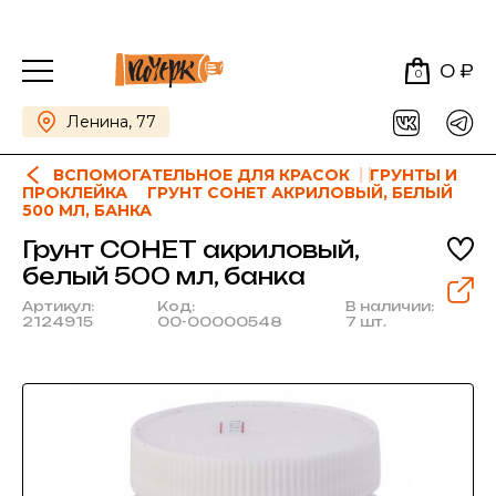
0 ₽
0
Ленина, 77
ВСПОМОГАТЕЛЬНОЕ ДЛЯ КРАСОК
ГРУНТЫ И
ПРОКЛЕЙКА
ГРУНТ СОНЕТ АКРИЛОВЫЙ, БЕЛЫЙ
500 МЛ, БАНКА
Грунт СОНЕТ акриловый,
белый 500 мл, банка
Артикул:
Код:
В наличии:
2124915
00-00000548
7 шт.