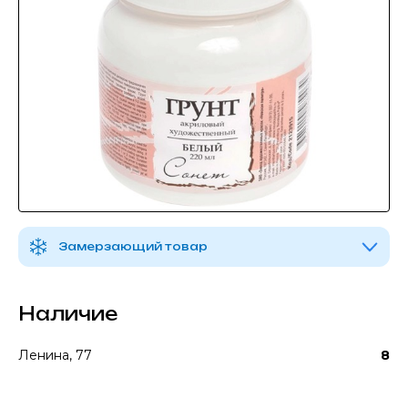
Замерзающий товар
Наличие
Ленина, 77
8