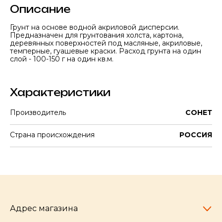
Описание
Грунт на основе водной акриловой дисперсии.
Предназначен для грунтования холста, картона,
деревянных поверхностей под масляные, акриловые,
темперные, гуашевые краски. Расход грунта на один
слой - 100-150 г на один кв.м.
Характеристики
Производитель
СОНЕТ
Страна происхождения
РОССИЯ
Адрес магазина