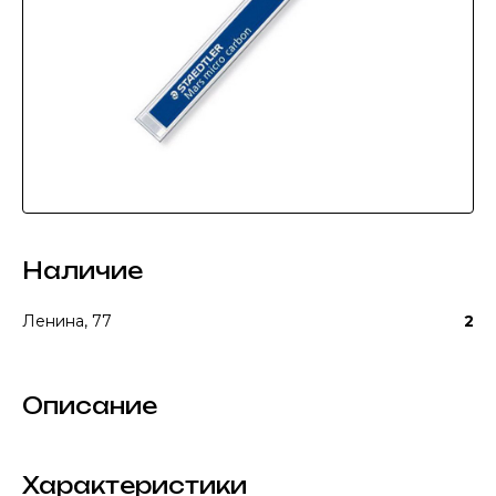
Наличие
Ленина, 77
2
Описание
Характеристики