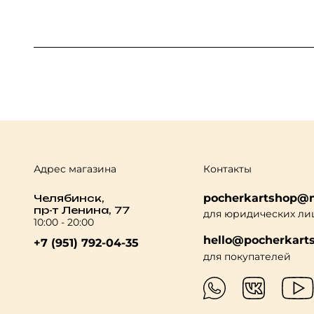
Адрес магазина
Контакты
pocherkartshop@m
Челябинск,
пр-т Ленина, 77
для юридических ли
10:00 - 20:00
hello@pocherkarts
+7 (951) 792-04-35
для покупателей