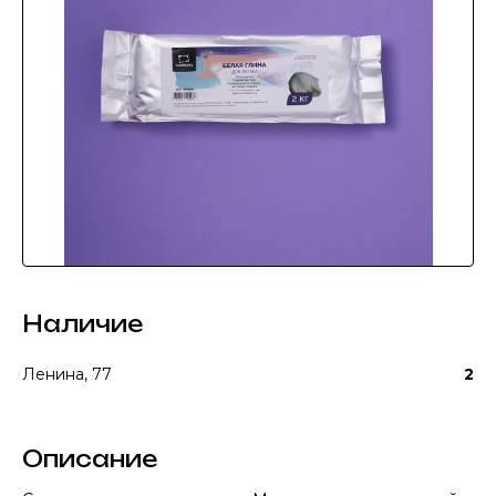
Наличие
Ленина, 77
2
Описание