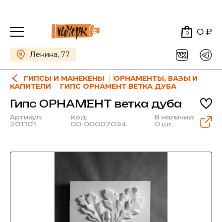
0 ₽
0
Ленина, 77
ГИПСЫ И МАНЕКЕНЫ
ОРНАМЕНТЫ, ВАЗЫ И
КАПИТЕЛИ
ГИПС ОРНАМЕНТ ВЕТКА ДУБА
Гипс ОРНАМЕНТ ветка дуба
Артикул:
Код:
В наличии:
201101
00-00007034
0 шт.