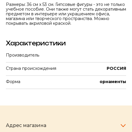
Размеры: 36 см x 53 см. Гипсовые фигуры - это не только
учебное пособие. Они также могут стать декоративным
предметом в интерьере или украшением офиса,
магазина или творческого пространства. Можно
покрывать акриловой краской.
Характеристики
Производитель
Страна происхождения
РОССИЯ
Форма
орнаменты
Адрес магазина