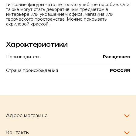
Гипсовые фигуры - это не только учебное пособие. Они
также могут стать декоративным предметом в
интерьере или украшением офиса, магазина или
творческого пространства. Можно покрывать
акриловой краской.
Характеристики
Производитель
Расщепаев
Страна происхождения
РОССИЯ
Адрес магазина
Контакты
Челябинск,