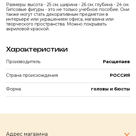
Размеры: высота - 25 см; ширина - 26 см; глубина - 24 см.
Гипсовые фигуры - это не только учебное пособие. Они
также могут стать декоративным предметом в
интерьере или украшением офиса, магазина или
творческого пространства. Можно покрывать
акриловой краской.
Характеристики
Производитель
Расщепаев
Страна происхождения
РОССИЯ
Форма
головы и бюсты
Адрес магазина