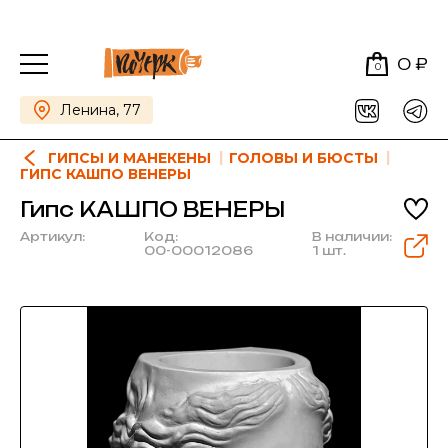
0 ₽
0
Ленина, 77
ГИПСЫ И МАНЕКЕНЫ
ГОЛОВЫ И БЮСТЫ
ГИПС КАШПО ВЕНЕРЫ
Гипс КАШПО ВЕНЕРЫ
Артикул:
Код:
В наличии:
00-00012086
1 шт.