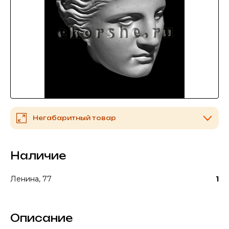
Негабаритный товар
Наличие
Ленина, 77
1
Описание