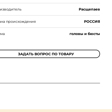
изводитель
Расщепаев
ана происхождения
РОССИЯ
ма
головы и бюсты
ЗАДАТЬ ВОПРОС ПО ТОВАРУ