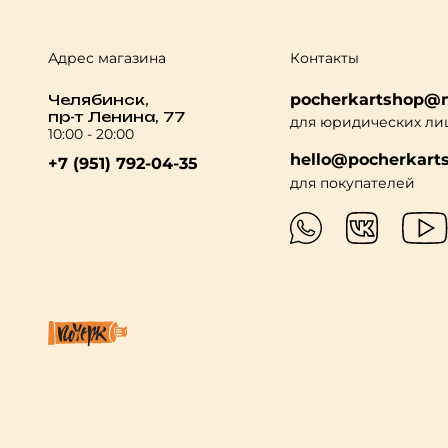
Адрес магазина
Контакты
pocherkartshop@m
Челябинск,
пр-т Ленина, 77
для юридических ли
10:00 - 20:00
hello@pocherkarts
+7 (951) 792-04-35
для покупателей