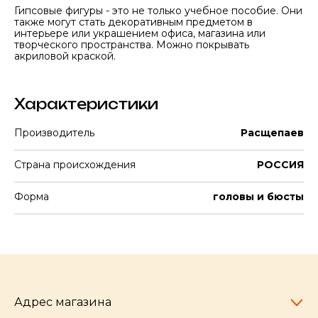
Гипсовые фигуры - это не только учебное пособие. Они
также могут стать декоративным предметом в
интерьере или украшением офиса, магазина или
творческого пространства. Можно покрывать
акриловой краской.
Характеристики
Производитель
Расщепаев
Страна происхождения
РОССИЯ
Форма
головы и бюсты
Адрес магазина