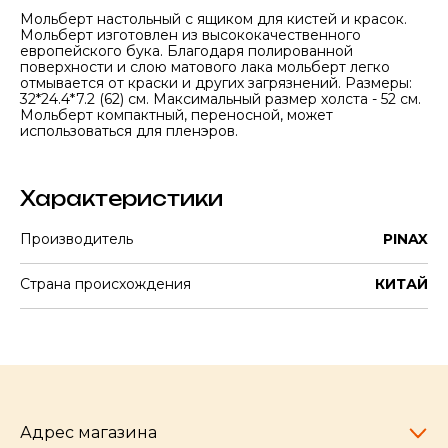
Мольберт настольный с ящиком для кистей и красок.
Мольберт изготовлен из высококачественного
европейского бука. Благодаря полированной
поверхности и слою матового лака мольберт легко
отмывается от краски и других загрязнений. Размеры:
32*24.4*7.2 (62) см. Максимальный размер холста - 52 см.
Мольберт компактный, переносной, может
использоваться для пленэров.
Характеристики
Производитель
PINAX
Страна происхождения
КИТАЙ
Адрес магазина