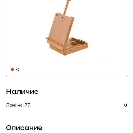
Наличие
Ленина, 77
0
Описание