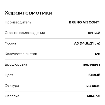
Характеристики
Производитель
BRUNO VISCONTI
Страна происхождения
КИТАЙ
Формат
А5 (14,8х21 см)
Количество листов
128
Брошюровка
переплет
Цвет
белый
Фактура
гладкая
Фасовка
альбом