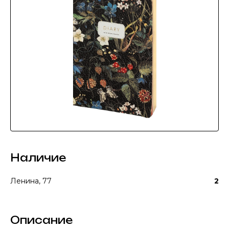
Наличие
Ленина, 77
2
Описание