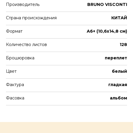
Производитель
BRUNO VISCONTI
Страна происхождения
КИТАЙ
Формат
А6+ (10,6х14,8 см)
Количество листов
128
Брошюровка
переплет
Цвет
белый
Фактура
гладкая
Фасовка
альбом