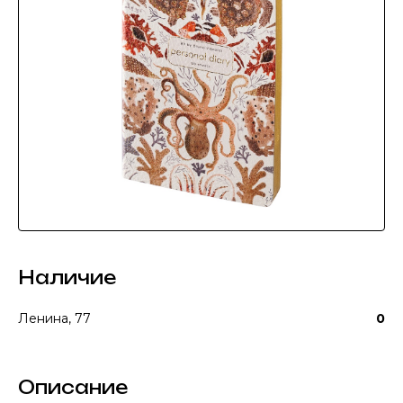
Наличие
Ленина, 77
0
Описание