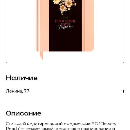
Наличие
Ленина, 77
1
Описание
Стильный недатированный ежедневник BG "Flowery.
Peach" – незаменимый помощник в планировании и