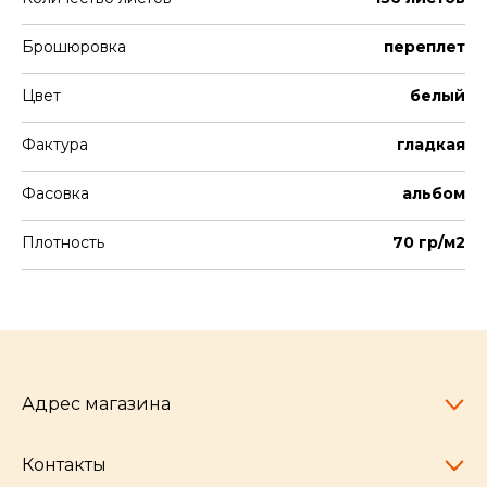
Брошюровка
переплет
Цвет
белый
Фактура
гладкая
Фасовка
альбом
Плотность
70 гр/м2
Адрес магазина
Контакты
Челябинск,