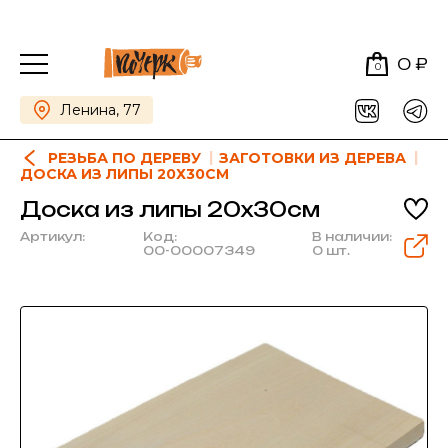
0 ₽
0
Ленина, 77
РЕЗЬБА ПО ДЕРЕВУ
ЗАГОТОВКИ ИЗ ДЕРЕВА
ДОСКА ИЗ ЛИПЫ 20Х30СМ
Доска из липы 20х30см
Артикул:
Код:
В наличии:
00-00007349
0 шт.