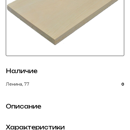
Наличие
Ленина, 77
0
Описание
Характеристики