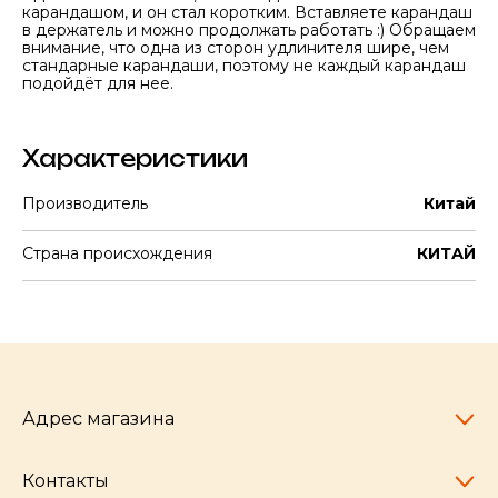
карандашом, и он стал коротким. Вставляете карандаш
в держатель и можно продолжать работать :) Обращаем
внимание, что одна из сторон удлинителя шире, чем
стандарные карандаши, поэтому не каждый карандаш
подойдёт для нее.
Характеристики
Производитель
Китай
Страна происхождения
КИТАЙ
Адрес магазина
Контакты
Челябинск,