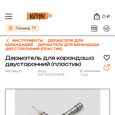
0 ₽
0
Ленина, 77
ИНСТРУМЕНТЫ
ДЕРЖАТЕЛИ ДЛЯ
КАРАНДАШЕЙ
ДЕРЖАТЕЛЬ ДЛЯ КАРАНДАША
ДВУСТОРОННИЙ (ПЛАСТИК)
Держатель для карандаша
двусторонний (пластик)
Артикул:
Код:
В наличии:
00-00001915
1 шт.