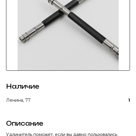
Наличие
Ленина, 77
1
Описание
Удлинитель поможет, если вы давно пользовались