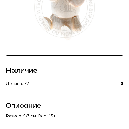
Наличие
Ленина, 77
0
Описание
Размер :5х3 см. Вес : 15 г.