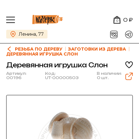
0 ₽
0
Ленина, 77
РЕЗЬБА ПО ДЕРЕВУ
ЗАГОТОВКИ ИЗ ДЕРЕВА
ДЕРЕВЯННАЯ ИГРУШКА СЛОН
Деревянная игрушка Слон
Артикул:
Код:
В наличии:
00196
UT-00000503
0 шт.