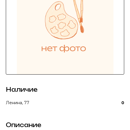
Наличие
Ленина, 77
0
Описание