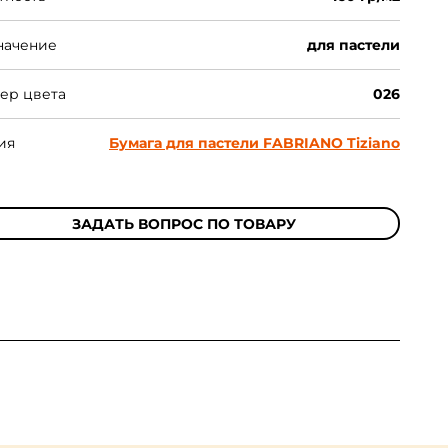
начение
для пастели
ер цвета
026
ия
Бумага для пастели FABRIANO Tiziano
ЗАДАТЬ ВОПРОС ПО ТОВАРУ