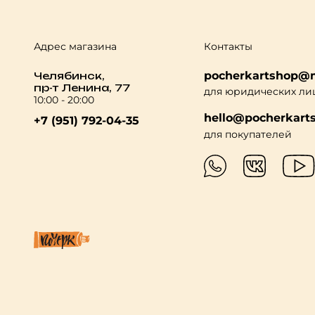
Адрес магазина
Контакты
pocherkartshop@m
Челябинск,
пр-т Ленина, 77
для юридических ли
10:00 - 20:00
hello@pocherkarts
+7 (951) 792-04-35
для покупателей