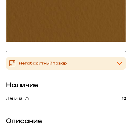
Негабаритный товар
Наличие
Ленина, 77
12
Описание