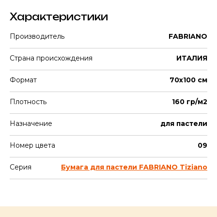
Характеристики
Производитель
FABRIANO
Страна происхождения
ИТАЛИЯ
Формат
70х100 см
Плотность
160 гр/м2
Назначение
для пастели
Номер цвета
09
Серия
Бумага для пастели FABRIANO Tiziano