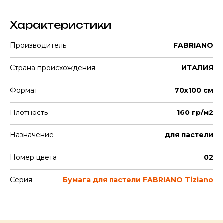
Характеристики
Производитель
FABRIANO
Страна происхождения
ИТАЛИЯ
Формат
70х100 см
Плотность
160 гр/м2
Назначение
для пастели
Номер цвета
02
Серия
Бумага для пастели FABRIANO Tiziano