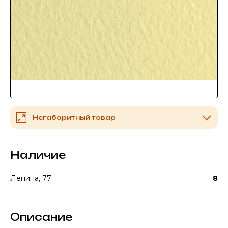
Негабаритный товар
Наличие
Ленина, 77
8
Описание