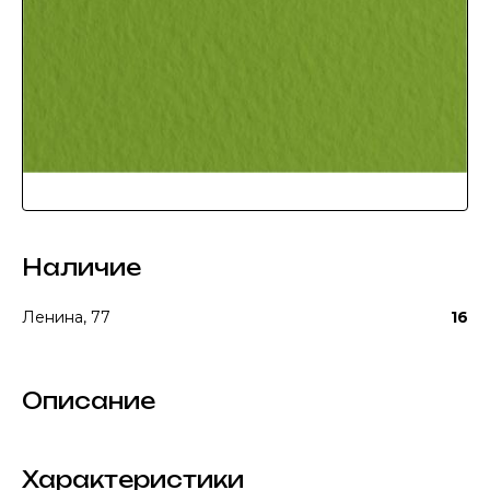
Наличие
Ленина, 77
16
Описание
Характеристики