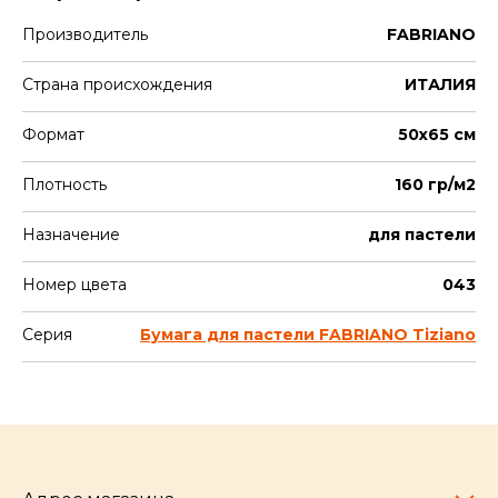
Производитель
FABRIANO
Страна происхождения
ИТАЛИЯ
Формат
50х65 см
Плотность
160 гр/м2
Назначение
для пастели
Номер цвета
043
Серия
Бумага для пастели FABRIANO Tiziano