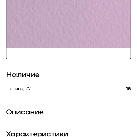
Наличие
Ленина, 77
18
Описание
Характеристики