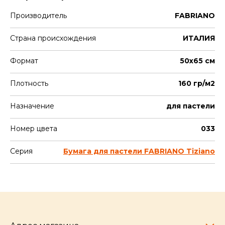
Производитель
FABRIANO
Страна происхождения
ИТАЛИЯ
Формат
50х65 см
Плотность
160 гр/м2
Назначение
для пастели
Номер цвета
033
Серия
Бумага для пастели FABRIANO Tiziano