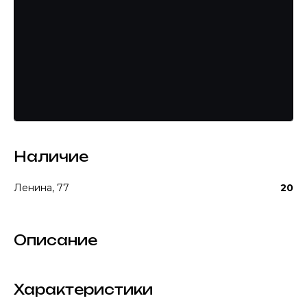
Наличие
Ленина, 77
20
Описание
Характеристики