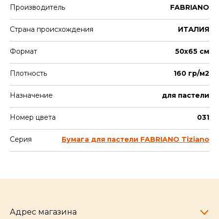
Производитель
FABRIANO
Страна происхождения
ИТАЛИЯ
Формат
50х65 см
Плотность
160 гр/м2
Назначение
для пастели
Номер цвета
031
Серия
Бумага для пастели FABRIANO Tiziano
Адрес магазина